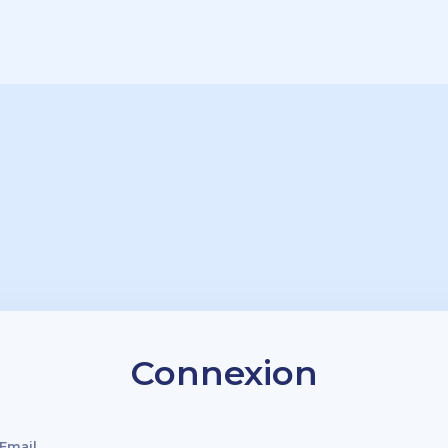
Connexion
Email