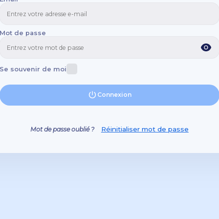
Mot de passe
Se souvenir de moi
Connexion
Réinitialiser mot de passe
Mot de passe oublié ?